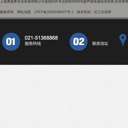
上海康晨希实业发展有限公司是国内外专业的BANNER超声波传感器供应商,欢迎来电
版权所有
网站地图
沪ICP备2020038427号-1
技术支持：
化工仪器网