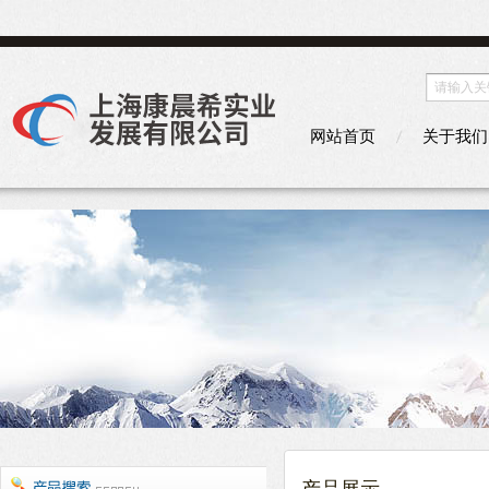
网站首页
关于我们