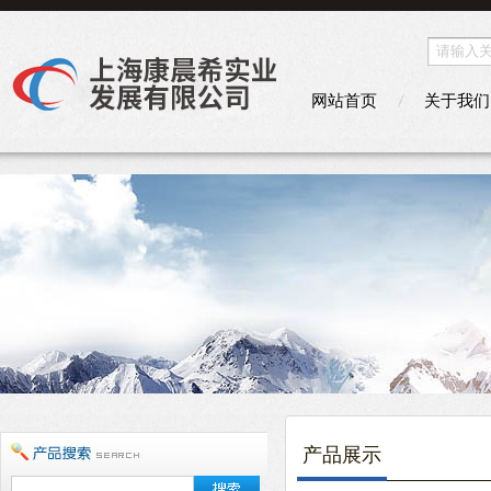
网站首页
关于我们
产品展示