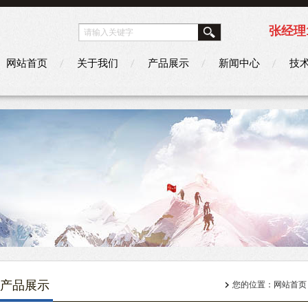
张经理1
网站首页
关于我们
产品展示
新闻中心
技
产品展示
您的位置：
网站首页