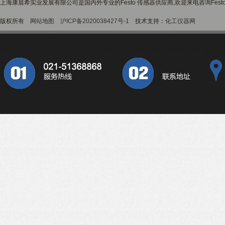
上海康晨希实业发展有限公司是国内外专业的Festo 传感器供应商,欢迎来电咨询Fest
版权所有
网站地图
沪ICP备2020038427号-1
技术支持：
化工仪器网