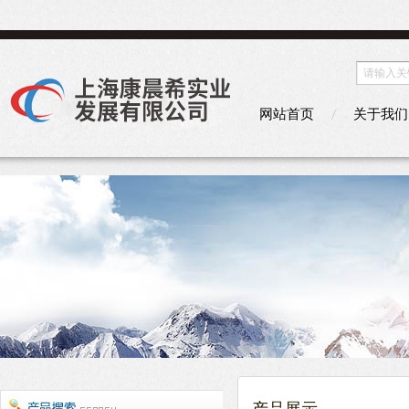
网站首页
关于我们