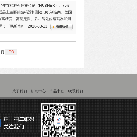
34年在柏林创建霍伯纳（HUBNER）。70多
感器是上主要的编码器和测速电机制造商。德国
制造高精度、高稳定性、多功能化的编码器和测
号：
更新时间：2026-03-12
页
关于我们
新闻中心
产品中心
联系我们