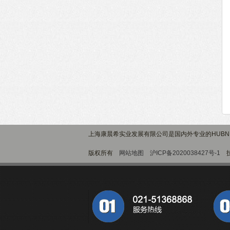
上海康晨希实业发展有限公司是国内外专业的HUBN
版权所有
网站地图
沪ICP备2020038427号-1
技