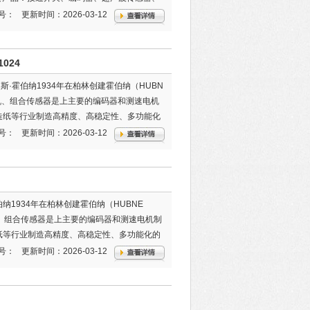
地位，产品种类很多，精密传感器制造的潮
号：
更新时间：2026-03-12
感器等．
024
乔纳斯·霍伯纳1934年在柏林创建霍伯纳（HUBN
电机、组合传感器是上主要的编码器和测速电机
、造纸等行业制造高精度、高稳定性、多功能化
号：
更新时间：2026-03-12
伯纳1934年在柏林创建霍伯纳（HUBNE
电机、组合传感器是上主要的编码器和测速电机制
造纸等行业制造高精度、高稳定性、多功能化的
号：
更新时间：2026-03-12