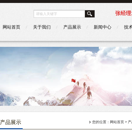
张经理1
网站首页
关于我们
产品展示
新闻中心
技
产品展示
您的位置：
网站首页
>
产