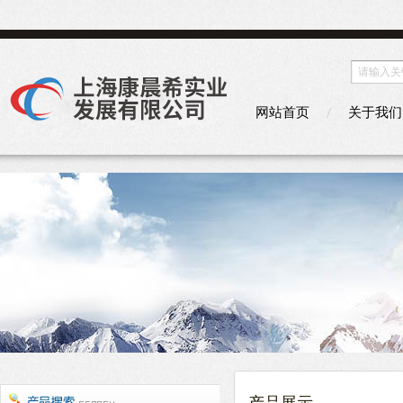
网站首页
关于我们