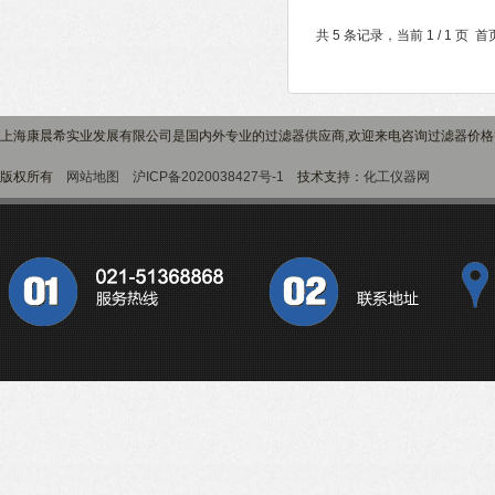
共 5 条记录，当前 1 / 1 
上海康晨希实业发展有限公司是国内外专业的过滤器供应商,欢迎来电咨询过滤器价
版权所有
网站地图
沪ICP备2020038427号-1
技术支持：
化工仪器网