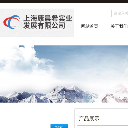
网站首页
关于我们
产品展示