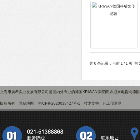
共 6 条记录，当前 1 / 1 
上海康晨希实业发展有限公司是国内外专业的德国KRIWAN供应商,欢迎来电咨询德国K
版权所有
网站地图
沪ICP备2020038427号-1
技术支持：
化工仪器网