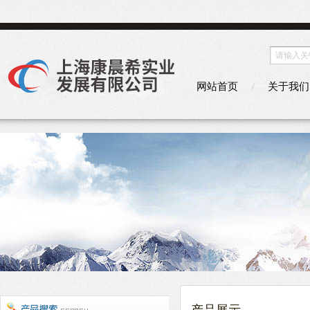
网站首页
关于我们