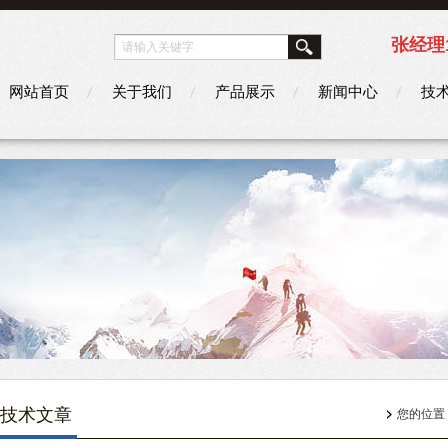
张经理1
网站首页
关于我们
产品展示
新闻中心
技
技术文章
您的位置