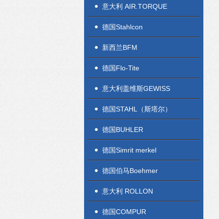
意大利 AIR.TORQUE
德国Stahlcon
新西兰BFM
德国Flo-Tite
意大利盖维斯GEWISS
德国STAHL（斯塔尔）
德国BUHLER
德国Simrit merkel
德国伯马Boehmer
意大利 ROLLON
德国COMPUR