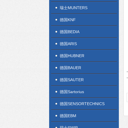
瑞士MUNTERS
德国KNF
德国BEDIA
德国ARIS
德国HUBNER
德国BAUER
德国SAUTER
德国Sartorius
德国SENSORTECHNICS
德国EBM
瑞士SWIP