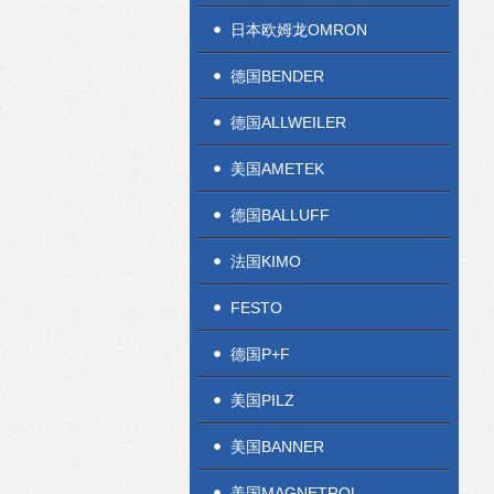
日本欧姆龙OMRON
德国BENDER
德国ALLWEILER
美国AMETEK
德国BALLUFF
法国KIMO
FESTO
德国P+F
美国PILZ
美国BANNER
美国MAGNETROL