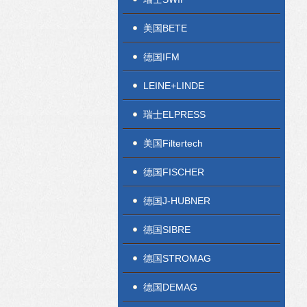
美国BETE
德国IFM
LEINE+LINDE
瑞士ELPRESS
美国Filtertech
德国FISCHER
德国J-HUBNER
德国SIBRE
德国STROMAG
德国DEMAG