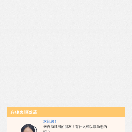
欢迎您！
来自局域网的朋友！有什么可以帮助您的