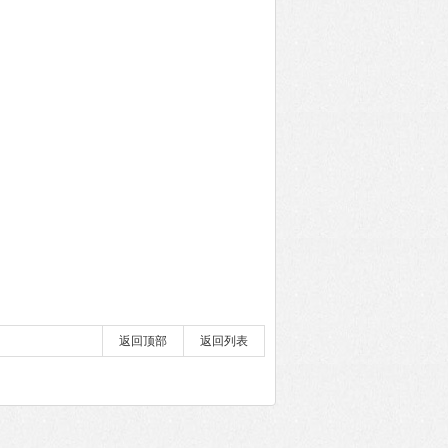
返回顶部
返回列表