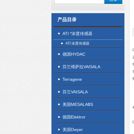
产品目录
ATI *浓度传感器
ATI 浓度传感器
德国HYDAC
芬兰维萨拉VAISALA
Terragene
芬兰VAISALA
美国MESALABS
德国Elektror
美国Dwyer