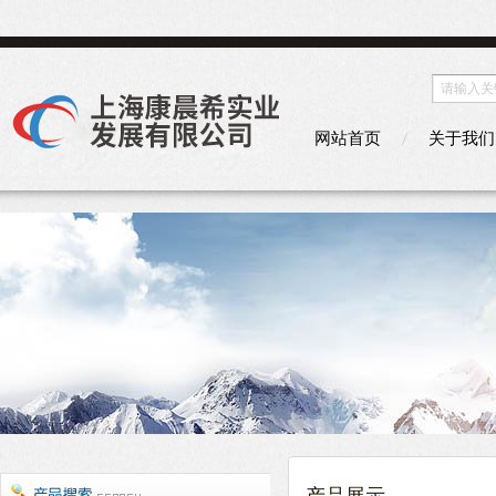
网站首页
关于我们