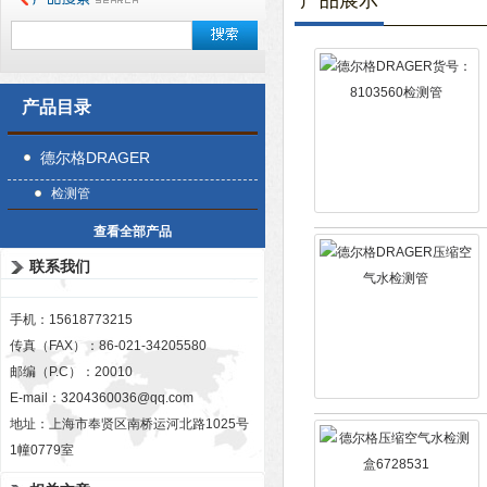
产品展示
产品目录
德尔格DRAGER
检测管
查看全部产品
联系我们
手机：15618773215
传真（FAX）：86-021-34205580
邮编（P.C）：20010
E-mail：
3204360036@qq.com
地址：上海市奉贤区南桥运河北路1025号
1幢0779室