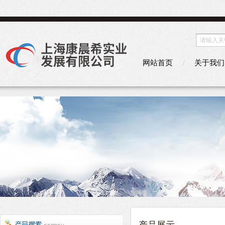
网站首页
关于我们