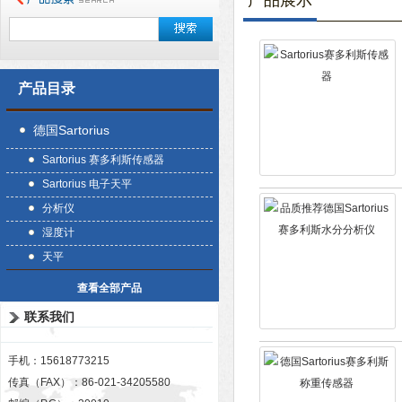
产品展示
产品目录
德国Sartorius
Sartorius 赛多利斯传感器
Sartorius 电子天平
分析仪
湿度计
天平
查看全部产品
联系我们
手机：15618773215
传真（FAX）：86-021-34205580