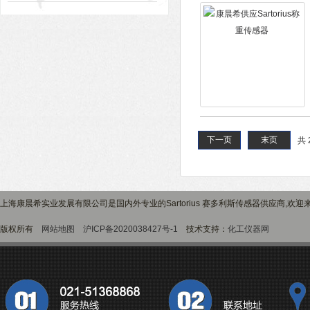
下一页
末页
共 
上海康晨希实业发展有限公司是国内外专业的Sartorius 赛多利斯传感器供应商,欢迎来
版权所有
网站地图
沪ICP备2020038427号-1
技术支持：
化工仪器网