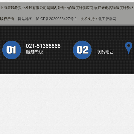
上海康晨希实业发展有限公司是国内外专业的湿度计供应商,欢迎来电咨询湿度计价
版权所有
网站地图
沪ICP备2020038427号-1
技术支持：
化工仪器网