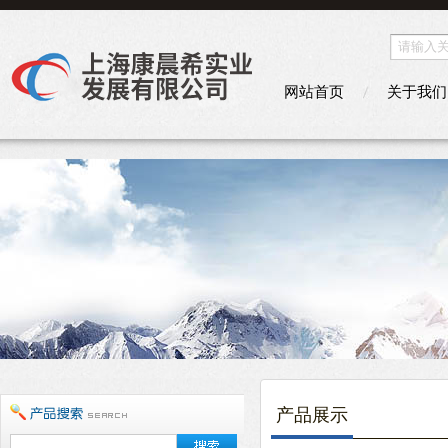
网站首页
关于我们
产品展示