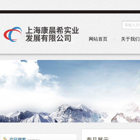
网站首页
关于我们