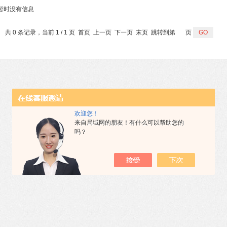
暂时没有信息
共 0 条记录，当前 1 / 1 页 首页 上一页 下一页 末页 跳转到第
页
欢迎您！
来自局域网的朋友！有什么可以帮助您的
吗？