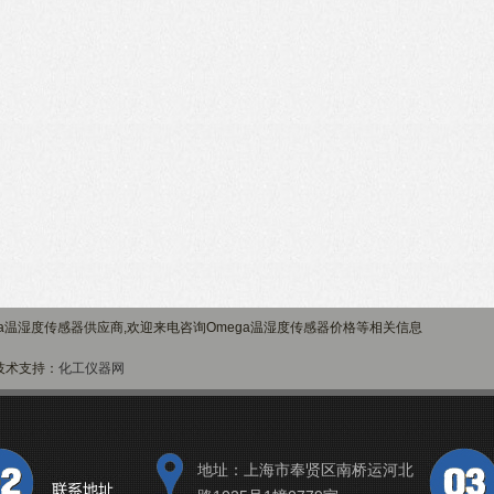
a温湿度传感器供应商,欢迎来电咨询Omega温湿度传感器价格等相关信息
术支持：
化工仪器网
地址：上海市奉贤区南桥运河北