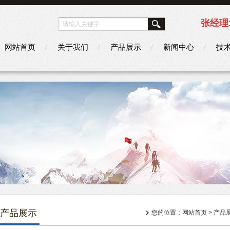
张经理1
网站首页
关于我们
产品展示
新闻中心
技
产品展示
您的位置：
网站首页
>
产品