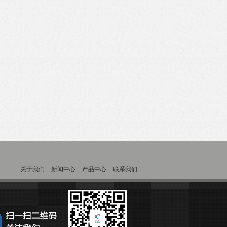
关于我们
新闻中心
产品中心
联系我们