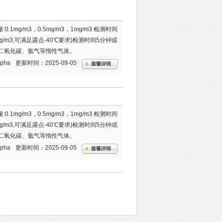
0.1mg/m3，0.5mg/m3，1mg/m3 检测时间
0mg/m3,可满足露点-40℃要求)检测时间5分钟或
、二氧化碳、氩气等惰性气体。
lpha
更新时间：2025-09-05
0.1mg/m3，0.5mg/m3，1mg/m3 检测时间
0mg/m3,可满足露点-40℃要求)检测时间5分钟或
、二氧化碳、氩气等惰性气体。
lpha
更新时间：2025-09-05