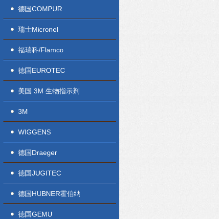
德国COMPUR
瑞士Micronel
福瑞科/Flamco
德国EUROTEC
美国 3M 生物指示剂
3M
WIGGENS
德国Draeger
德国JUGITEC
德国HUBNER霍伯纳
德国GEMU