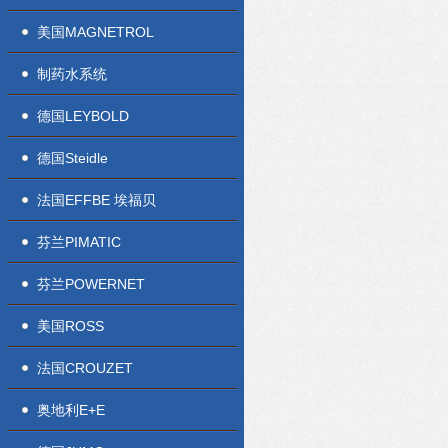
美国MAGNETROL
制药水系统
德国LEYBOLD
德国Steidle
法国EFFBE 埃福贝
芬兰PIMATIC
芬兰POWERNET
美国ROSS
法国CROUZET
奥地利E+E