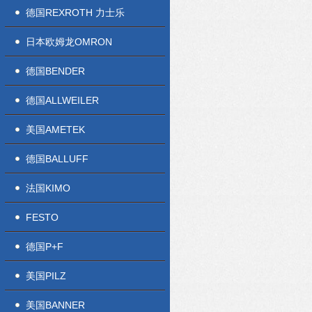
德国REXROTH 力士乐
日本欧姆龙OMRON
德国BENDER
德国ALLWEILER
美国AMETEK
德国BALLUFF
法国KIMO
FESTO
德国P+F
美国PILZ
美国BANNER