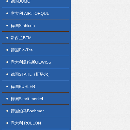
德国JUMO
意大利 AIR.TORQUE
德国Stahlcon
新西兰BFM
德国Flo-Tite
意大利盖维斯GEWISS
德国STAHL（斯塔尔）
德国BUHLER
德国Simrit merkel
德国伯马Boehmer
意大利 ROLLON