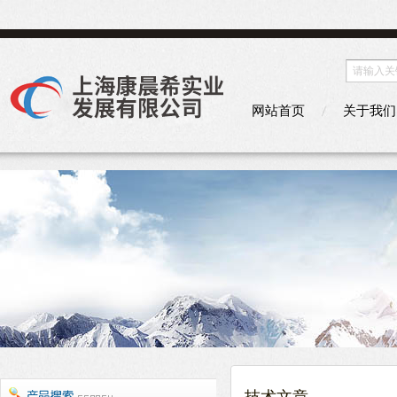
网站首页
关于我们