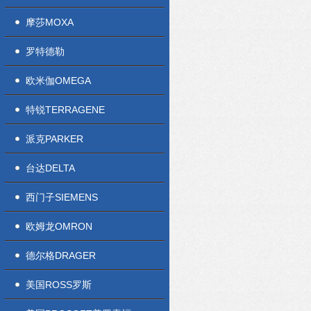
摩莎MOXA
罗特德勒
欧米伽OMEGA
特锐TERRAGENE
派克PARKER
台达DELTA
西门子SIEMENS
欧姆龙OMRON
德尔格DRAGER
美国ROSS罗斯