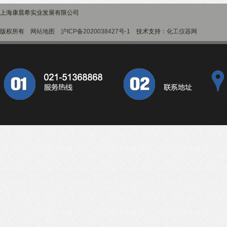
上海康晨希实业发展有限公司
版权所有
网站地图
沪ICP备2020038427号-1
技术支持：
化工仪器网