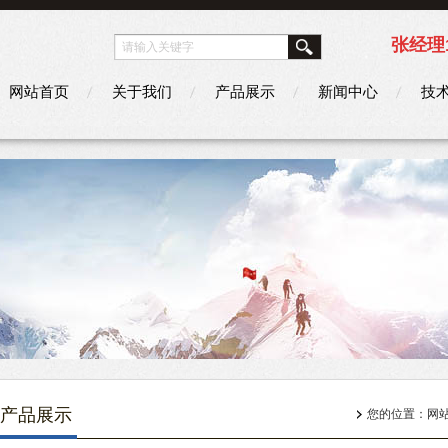
张经理1
网站首页
关于我们
产品展示
新闻中心
技
产品展示
您的位置：
网