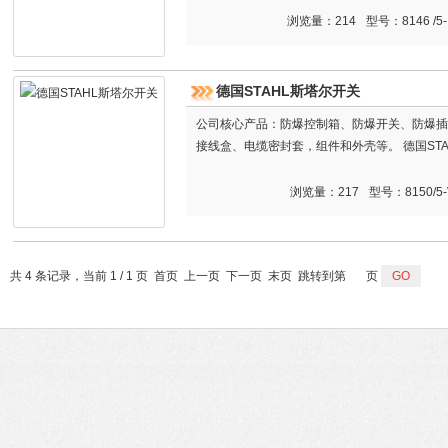
浏览量：214
型号：8146 /5- 
德国STAHL斯塔尔开关
公司核心产品：防爆控制箱、防爆开关、防爆插
接线盒、电缆密封套，组件和外壳等。 德国STA
浏览量：217
型号：8150/5-
共 4 条记录，当前 1 / 1 页 首页 上一页 下一页 末页 跳转到第
页