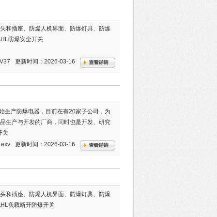
头和插座、防爆人机界面、防爆灯具、防爆
AHL防爆安全开关
V37
更新时间：2026-03-16
1年开始生产防爆电器，目前在有20家子公司，为
品生产与开发的厂商，同时也是开发、研究
开关
exv
更新时间：2026-03-16
头和插座、防爆人机界面、防爆灯具、防爆
AHL负载断开防爆开关