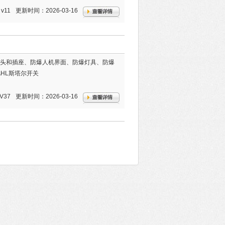
v11
更新时间：2026-03-16
头和插座、防爆人机界面、防爆灯具、防爆
HL斯塔尔开关
V37
更新时间：2026-03-16