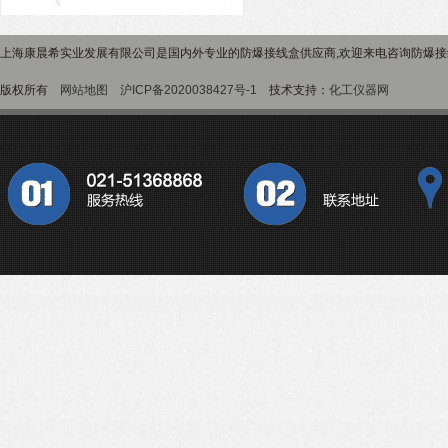
上海康晨希实业发展有限公司是国内外专业的防爆接线盒供应商,欢迎来电咨询防爆
版权所有
网站地图
沪ICP备2020038427号-1
技术支持：
化工仪器网