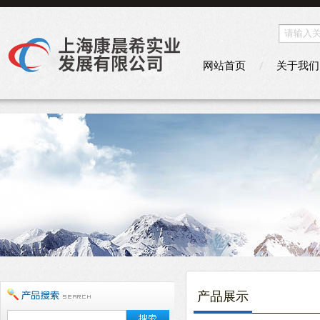
网站首页
关于我们
产品展示