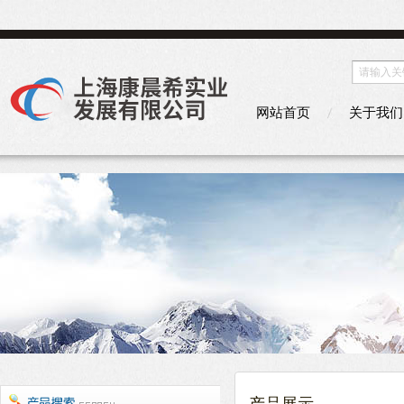
网站首页
关于我们