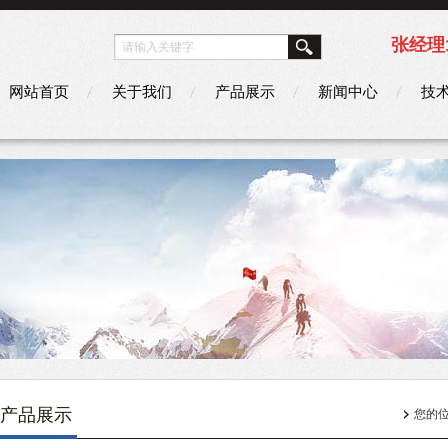
张经理1
网站首页
关于我们
产品展示
新闻中心
技
产品展示
您的