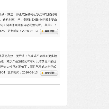
动机械）减速、停止或保持停止状态等功能的装
。俗称刹车、闸。美国NEXEN制动器主要由
装有制动件间隙的自动调整装置。 美国NEX
650
更新时间：2026-03-13
制动器更高效、更经济：气动式不会增加更多地
热能，减少产生热能意味着可以增加更大的扭
用寿命大幅度地延长了，而且气动式比电动式
NEXEN空气转矩限制器
904
更新时间：2026-03-13