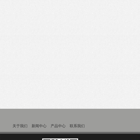
关于我们
新闻中心
产品中心
联系我们