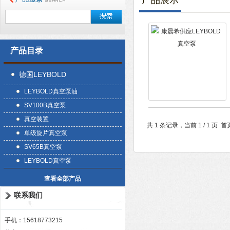
产品展示
产品目录
德国LEYBOLD
LEYBOLD真空泵油
SV100B真空泵
真空装置
共 1 条记录，当前 1 / 1 
单级旋片真空泵
SV65B真空泵
LEYBOLD真空泵
查看全部产品
联系我们
手机：15618773215