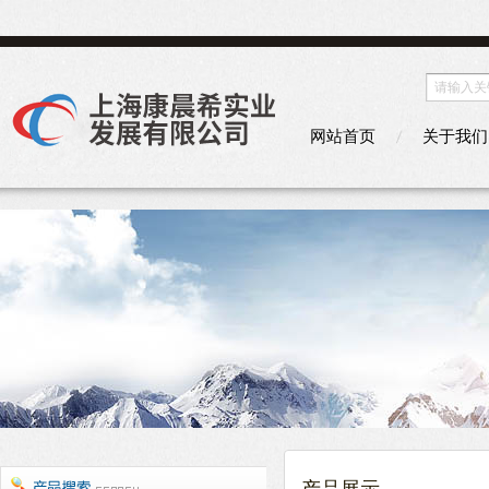
网站首页
关于我们