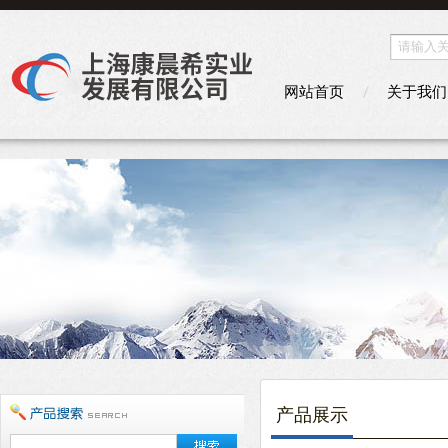
网站首页
关于我们
产品展示